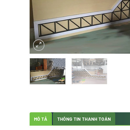
MÔ TẢ
THÔNG TIN THANH TOÁN